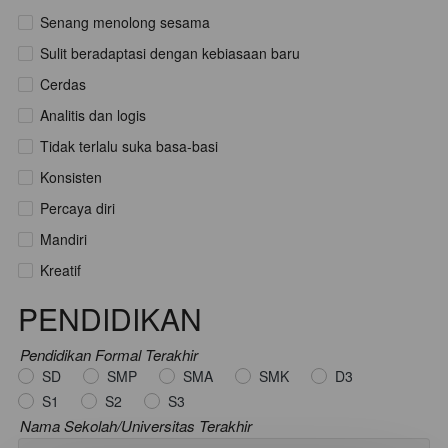
Senang menolong sesama
Sulit beradaptasi dengan kebiasaan baru
Cerdas
Analitis dan logis
Tidak terlalu suka basa-basi
Konsisten
Percaya diri
Mandiri
Kreatif
PENDIDIKAN
Pendidikan Formal Terakhir
SD
SMP
SMA
SMK
D3
S1
S2
S3
Nama Sekolah/Universitas Terakhir