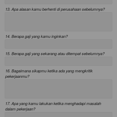
13. Apa alasan kamu berhenti di perusahaan sebelumnya?
14. Berapa gaji yang kamu inginkan?
15. Berapa gaji yang sekarang atau ditempat sebelumnya?
16. Bagaimana sikapmu ketika ada yang mengkritik
pekerjaanmu?
17. Apa yang kamu lakukan ketika menghadapi masalah
dalam pekerjaan?