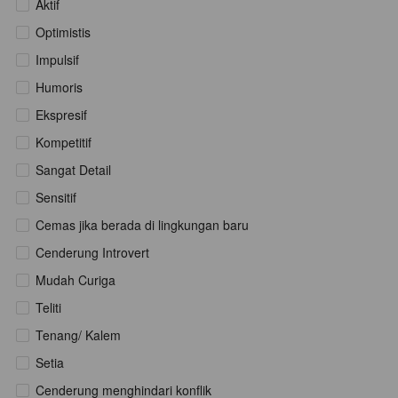
Aktif
Optimistis
Impulsif
Humoris
Ekspresif
Kompetitif
Sangat Detail
Sensitif
Cemas jika berada di lingkungan baru
Cenderung Introvert
Mudah Curiga
Teliti
Tenang/ Kalem
Setia
Cenderung menghindari konflik