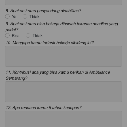
8. Apakah kamu penyandang disabilitas?
Ya
Tidak
9. Apakah kamu bisa bekerja dibawah tekanan deadline yang
padat?
Bisa
Tidak
10. Mengapa kamu tertarik bekerja dibidang ini?
11. Kontribusi apa yang bisa kamu berikan di Ambulance
Semarang?
12. Apa rencana kamu 5 tahun kedepan?