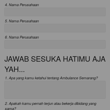
4. Nama Perusahaan
5. Nama Perusahaan
6. Nama Perusahaan
JAWAB SESUKA HATIMU AJA
YAH...
1. Apa yang kamu ketahui tentang Ambulance Semarang?
2. Apakah kamu pernah terjun atau bekerja dibidang yang
sama?