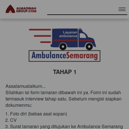
TAHAP 1
Assalamualaikum...
Silahkan isi form lamaran dibawah ini ya. Form ini sudah 
termasuk interview tahap satu. Sebelum mengisi siapkan 
dokumenmu:
Foto diri (bebas asal sopan)
CV
Surat lamaran yang ditujukan ke Ambulance Semarang