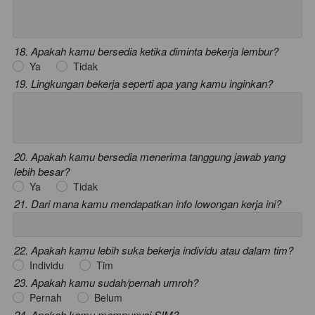
18. Apakah kamu bersedia ketika diminta bekerja lembur?
Ya
Tidak
19. Lingkungan bekerja seperti apa yang kamu inginkan?
20. Apakah kamu bersedia menerima tanggung jawab yang
lebih besar?
Ya
Tidak
21. Dari mana kamu mendapatkan info lowongan kerja ini?
22. Apakah kamu lebih suka bekerja individu atau dalam tim?
Individu
Tim
23. Apakah kamu sudah/pernah umroh?
Pernah
Belum
24. Apakah kamu mempunyai SIM?