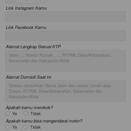
Link Instagram Kamu
Link Facebook Kamu
Alamat Lengkap Sesuai KTP
Alamat Domisili Saat ini
Apakah kamu merokok?
Ya
Tidak
Apakah kamu bisa mengendarai motor?
Ya
Tidak