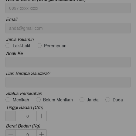
Email
Jenis Kelamin
Laki-Laki
Perempuan
Anak Ke
Dari Berapa Saudara?
Status Pernikahan
Menikah
Belum Menikah
Janda
Duda
Tinggi Badan (Cm)
Berat Badan (Kg)