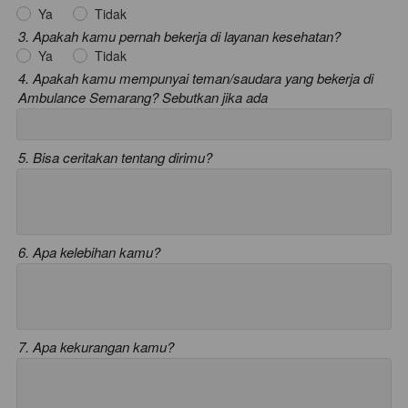
Ya
Tidak
3. Apakah kamu pernah bekerja di layanan kesehatan?
Ya
Tidak
4. Apakah kamu mempunyai teman/saudara yang bekerja di
Ambulance Semarang? Sebutkan jika ada
5. Bisa ceritakan tentang dirimu?
6. Apa kelebihan kamu?
7. Apa kekurangan kamu?